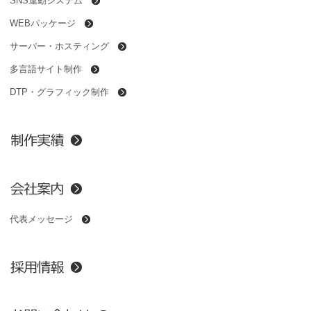
SNS連動システム
WEBパッケージ
サーバー・ホスティング
多言語サイト制作
DTP・グラフィック制作
代表メッセージ