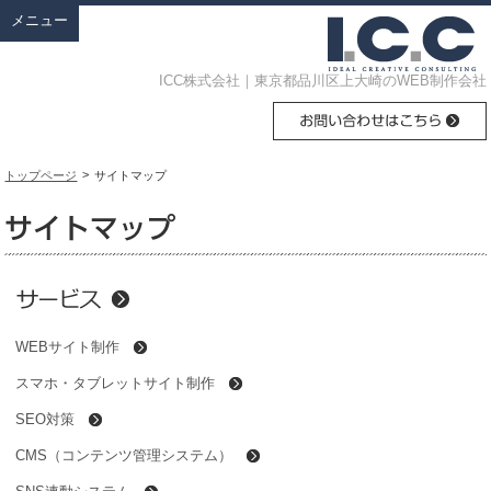
メニュー
ICC株式会社｜東京都品川区上大崎のWEB制作会社
>
トップページ
サイトマップ
WEBサイト制作
スマホ・タブレットサイト制作
SEO対策
CMS（コンテンツ管理システム）