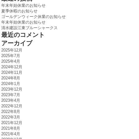
年末年始休業のお知らせ
夏季休暇のお知らせ
ゴールデンウィーク休業のお知らせ
年末年始休業のお知らせ
清水建設江東ブルーシャークス
最近のコメント
アーカイブ
2025年12月
2025年7月
2025年4月
2024年12月
2024年11月
2024年8月
2024年1月
2023年12月
2023年7月
2023年4月
2022年12月
2022年8月
2022年3月
2021年12月
2021年8月
2021年4月