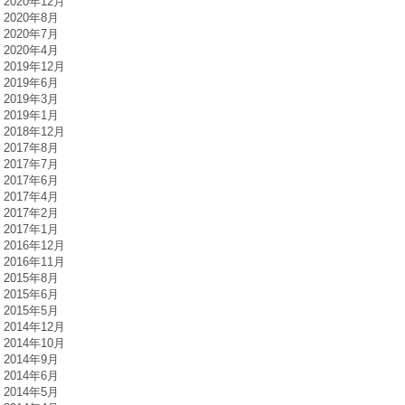
2020年12月
2020年8月
2020年7月
2020年4月
2019年12月
2019年6月
2019年3月
2019年1月
2018年12月
2017年8月
2017年7月
2017年6月
2017年4月
2017年2月
2017年1月
2016年12月
2016年11月
2015年8月
2015年6月
2015年5月
2014年12月
2014年10月
2014年9月
2014年6月
2014年5月