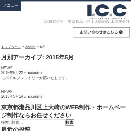
メニュー
ICC株式会社｜東京都品川区上大崎のWEB制作会社
>
>
トップページ
2015年
5月
月別アーカイブ: 2015年5月
NEWS
2015年5月22日
iccadmin
モバイルフレンドリー対応いたします。
NEWS
2015年5月14日
iccadmin
東京都港品川区上大崎のWEB制作・ホームペー
ジ制作ならお任せください
検索:
最近の投稿