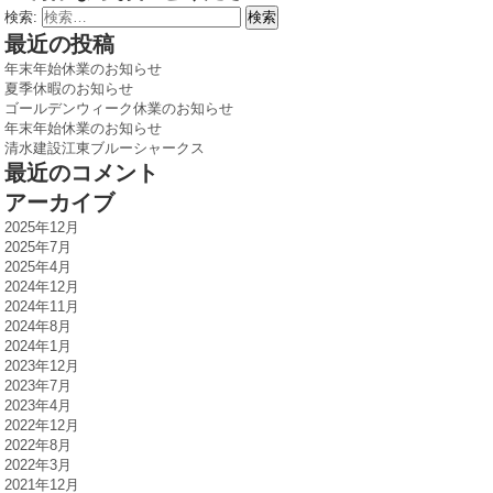
検索:
最近の投稿
年末年始休業のお知らせ
夏季休暇のお知らせ
ゴールデンウィーク休業のお知らせ
年末年始休業のお知らせ
清水建設江東ブルーシャークス
最近のコメント
アーカイブ
2025年12月
2025年7月
2025年4月
2024年12月
2024年11月
2024年8月
2024年1月
2023年12月
2023年7月
2023年4月
2022年12月
2022年8月
2022年3月
2021年12月