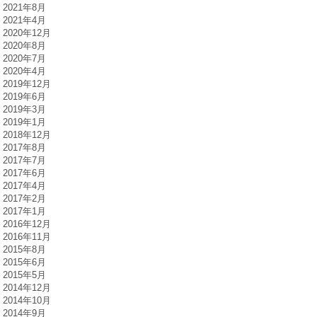
2021年8月
2021年4月
2020年12月
2020年8月
2020年7月
2020年4月
2019年12月
2019年6月
2019年3月
2019年1月
2018年12月
2017年8月
2017年7月
2017年6月
2017年4月
2017年2月
2017年1月
2016年12月
2016年11月
2015年8月
2015年6月
2015年5月
2014年12月
2014年10月
2014年9月