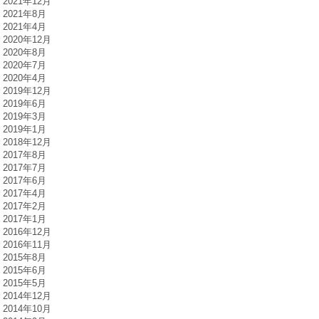
2021年12月
2021年8月
2021年4月
2020年12月
2020年8月
2020年7月
2020年4月
2019年12月
2019年6月
2019年3月
2019年1月
2018年12月
2017年8月
2017年7月
2017年6月
2017年4月
2017年2月
2017年1月
2016年12月
2016年11月
2015年8月
2015年6月
2015年5月
2014年12月
2014年10月