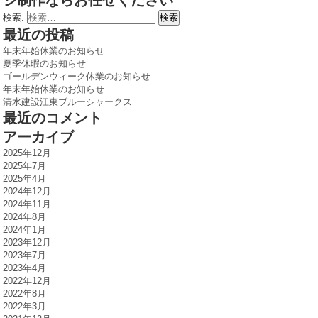
ジ制作ならお任せください
検索:
最近の投稿
年末年始休業のお知らせ
夏季休暇のお知らせ
ゴールデンウィーク休業のお知らせ
年末年始休業のお知らせ
清水建設江東ブルーシャークス
最近のコメント
アーカイブ
2025年12月
2025年7月
2025年4月
2024年12月
2024年11月
2024年8月
2024年1月
2023年12月
2023年7月
2023年4月
2022年12月
2022年8月
2022年3月