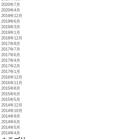
2020年7月
2020年4月
2019年12月
2019年6月
2019年3月
2019年1月
2018年12月
2017年8月
2017年7月
2017年6月
2017年4月
2017年2月
2017年1月
2016年12月
2016年11月
2015年8月
2015年6月
2015年5月
2014年12月
2014年10月
2014年9月
2014年6月
2014年5月
2014年4月