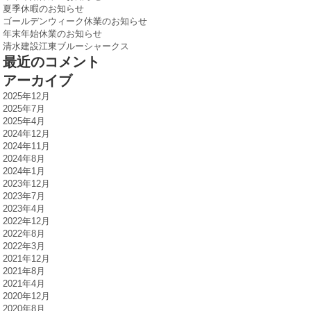
夏季休暇のお知らせ
ゴールデンウィーク休業のお知らせ
年末年始休業のお知らせ
清水建設江東ブルーシャークス
最近のコメント
アーカイブ
2025年12月
2025年7月
2025年4月
2024年12月
2024年11月
2024年8月
2024年1月
2023年12月
2023年7月
2023年4月
2022年12月
2022年8月
2022年3月
2021年12月
2021年8月
2021年4月
2020年12月
2020年8月