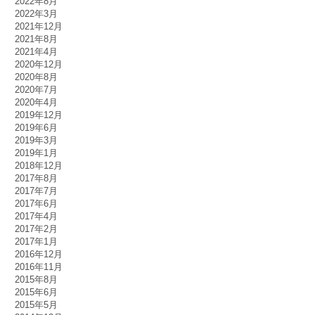
2022年8月
2022年3月
2021年12月
2021年8月
2021年4月
2020年12月
2020年8月
2020年7月
2020年4月
2019年12月
2019年6月
2019年3月
2019年1月
2018年12月
2017年8月
2017年7月
2017年6月
2017年4月
2017年2月
2017年1月
2016年12月
2016年11月
2015年8月
2015年6月
2015年5月