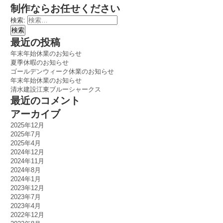
制作ならお任せください
検索:
最近の投稿
年末年始休業のお知らせ
夏季休暇のお知らせ
ゴールデンウィーク休業のお知らせ
年末年始休業のお知らせ
清水建設江東ブルーシャークス
最近のコメント
アーカイブ
2025年12月
2025年7月
2025年4月
2024年12月
2024年11月
2024年8月
2024年1月
2023年12月
2023年7月
2023年4月
2022年12月