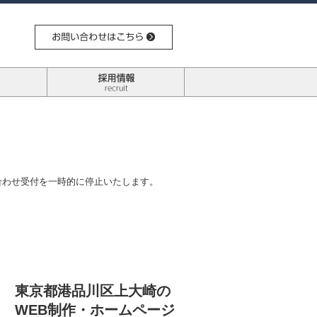
合わせ受付を一時的に停止いたします。
東京都港品川区上大崎の
WEB制作・ホームページ