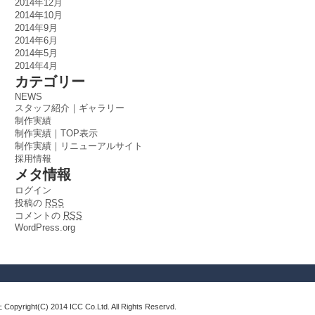
2014年12月
2014年10月
2014年9月
2014年6月
2014年5月
2014年4月
カテゴリー
NEWS
スタッフ紹介｜ギャラリー
制作実績
制作実績｜TOP表示
制作実績｜リニューアルサイト
採用情報
メタ情報
ログイン
投稿の
RSS
コメントの
RSS
WordPress.org
pyright(C) 2014 ICC Co.Ltd. All Rights Reservd.