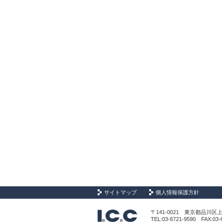
サイトマップ
個人情報保護方針
〒141-0021 東京都品川区上大
TEL:03-6721-9590 FAX:03-