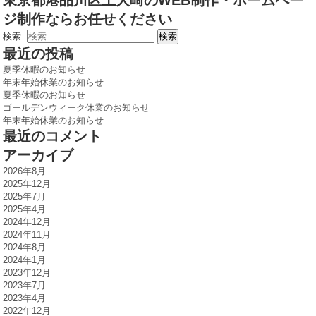
東京都港品川区上大崎のWEB制作・ホームペー
ジ制作ならお任せください
検索:
最近の投稿
夏季休暇のお知らせ
年末年始休業のお知らせ
夏季休暇のお知らせ
ゴールデンウィーク休業のお知らせ
年末年始休業のお知らせ
最近のコメント
アーカイブ
2026年8月
2025年12月
2025年7月
2025年4月
2024年12月
2024年11月
2024年8月
2024年1月
2023年12月
2023年7月
2023年4月
2022年12月