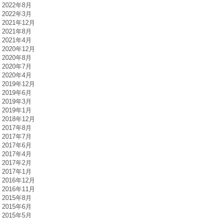
2022年8月
2022年3月
2021年12月
2021年8月
2021年4月
2020年12月
2020年8月
2020年7月
2020年4月
2019年12月
2019年6月
2019年3月
2019年1月
2018年12月
2017年8月
2017年7月
2017年6月
2017年4月
2017年2月
2017年1月
2016年12月
2016年11月
2015年8月
2015年6月
2015年5月